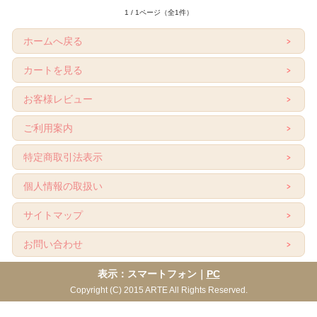
1 / 1ページ（全1件）
ホームへ戻る
カートを見る
お客様レビュー
ご利用案内
特定商取引法表示
個人情報の取扱い
サイトマップ
お問い合わせ
表示：スマートフォン｜
PC
Copyright (C) 2015 ARTE All Rights Reserved.