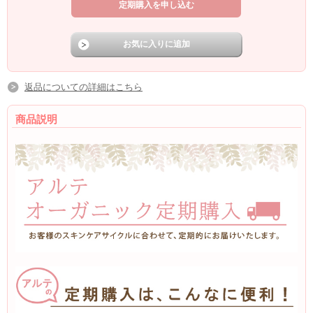
返品についての詳細はこちら
商品説明