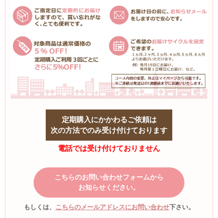
定期購入にかかわるご依頼は
次の方法でのみ受け付けております
電話では受け付けておりません
こちらのお問い合わせフォームから
お知らせください。
もしくは、
こちらのメールアドレスにお問い合わせ
下さい。