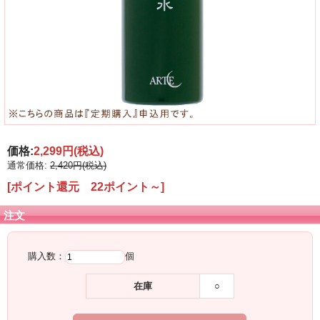
価格:
2,299円
(税込)
通常価格:
2,420円(税込)
[ポイント還元 22ポイント～]
注文
購入数：
個
在庫
○