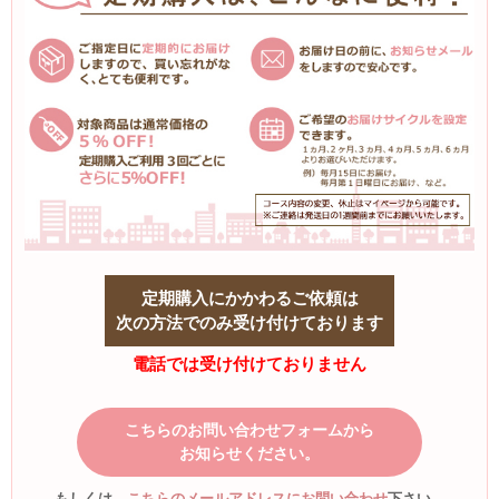
定期購入にかかわるご依頼は
次の方法でのみ受け付けております
電話では受け付けておりません
こちらのお問い合わせフォームから
お知らせください。
もしくは、
こちらのメールアドレスにお問い合わせ
下さい。