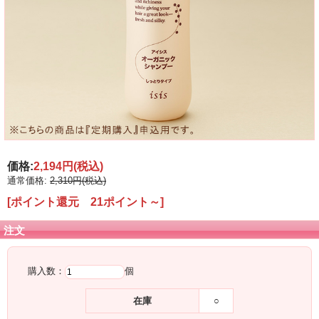
価格:
2,194円
(税込)
通常価格:
2,310円(税込)
[ポイント還元 21ポイント～]
注文
購入数：
個
在庫
○