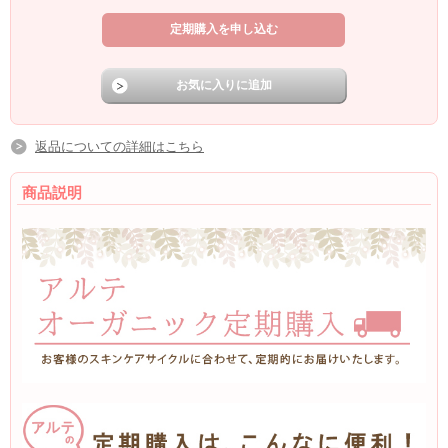
返品についての詳細はこちら
商品説明