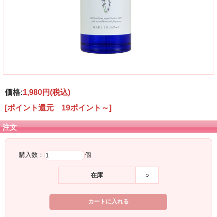
価格:
1,980円
(税込)
[ポイント還元 19ポイント～]
注文
購入数：
個
在庫
○