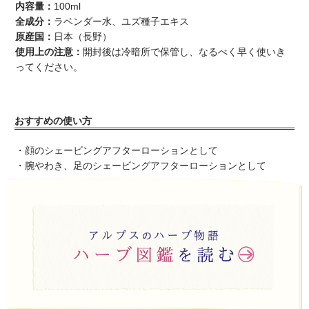
内容量：
100ml
全成分：
ラベンダー水、ユズ種子エキス
原産国：
日本（長野）
使用上の注意：
開封後は冷暗所で保管し、なるべく早く使いき
ってください。
おすすめの使い方
・顔のシェービングアフターローションとして
・腕やわき、足のシェービングアフターローションとして