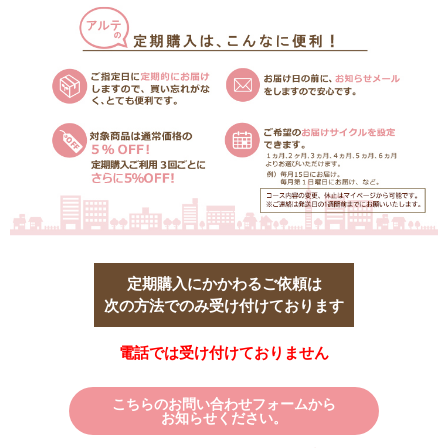
定期購入にかかわるご依頼は
次の方法でのみ受け付けております
電話では受け付けておりません
こちらのお問い合わせフォームから
お知らせください。