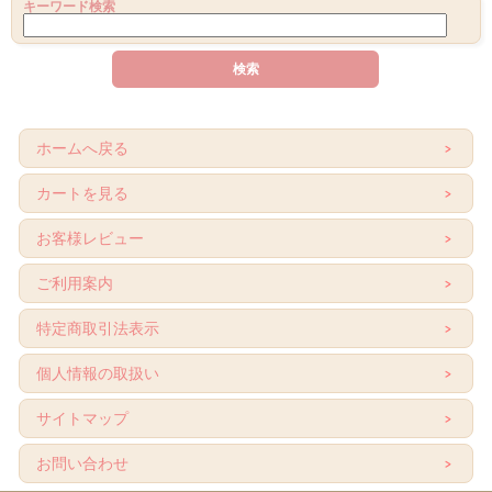
キーワード検索
ホームへ戻る
カートを見る
お客様レビュー
ご利用案内
特定商取引法表示
個人情報の取扱い
サイトマップ
お問い合わせ