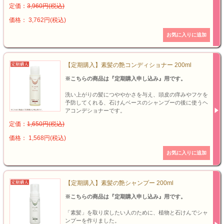
定価：
3,960円(税込)
価格： 3,762円(税込)
【定期購入】素髪の艶コンディショナー 200ml
※こちらの商品は『定期購入申し込み』用です。
洗い上がりの髪につややかさを与え、頭皮の痒みやフケを
予防してくれる、石けんベースのシャンプーの後に使うヘ
アコンデショナーです。
定価：
1,650円(税込)
価格： 1,568円(税込)
【定期購入】素髪の艶シャンプー 200ml
※こちらの商品は『定期購入申し込み』用です。
「素髪」を取り戻したい人のために、植物と石けんでシャ
ンプーを作りました。