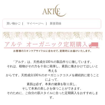
買い物かご
|
マイページへ
|
新規登録
「アルテ」は、天然成分100％の製品作りに徹しています。
それは、植物がその力を十全に発揮し、素肌に働きかけてほしいと
考える
からです。天然成分100％のオーガニックコスメを継続的に使うこと
によって、
素肌は必ず、本来の健康を取り戻し、
そして本来の美しさを保つことができます。
そのために、ご自分の肌スタイルに合った定期購入をおすすめしま
す。