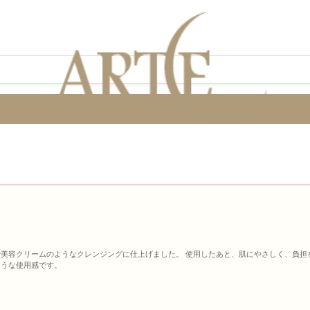
美容クリームのようなクレンジングに仕上げました。 使用したあと、肌にやさしく、負担
ような使用感です。