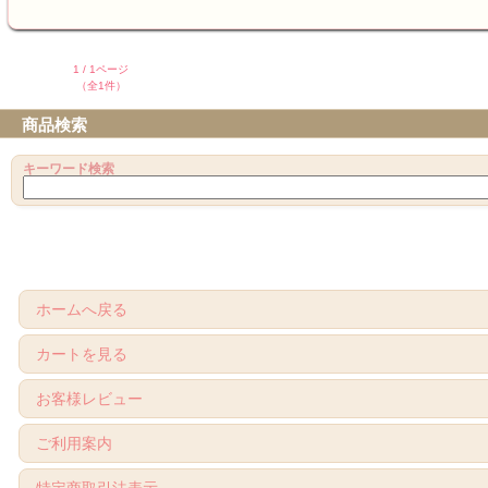
1 / 1ページ
（全1件）
商品検索
キーワード検索
ホームへ戻る
カートを見る
お客様レビュー
ご利用案内