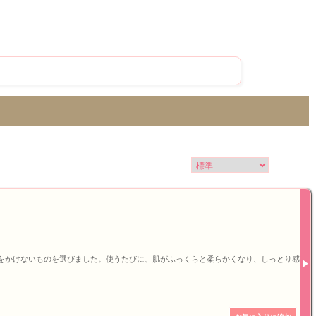
をかけないものを選びました。使うたびに、肌がふっくらと柔らかくなり、しっとり感