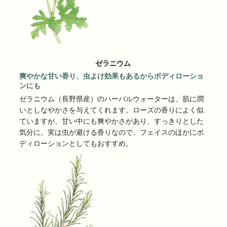
ゼラニウム
爽やかな甘い香り、虫よけ効果もあるからボディローショ
ンにも
ゼラニウム（長野県産）のハーバルウォーターは、肌に潤
いとしなやかさを与えてくれます。ローズの香りによく似
ていますが、甘い中にも爽やかさがあり、すっきりとした
気分に。実は虫が避ける香りなので、フェイスのほかにボ
ディローションとしてもおすすめ。