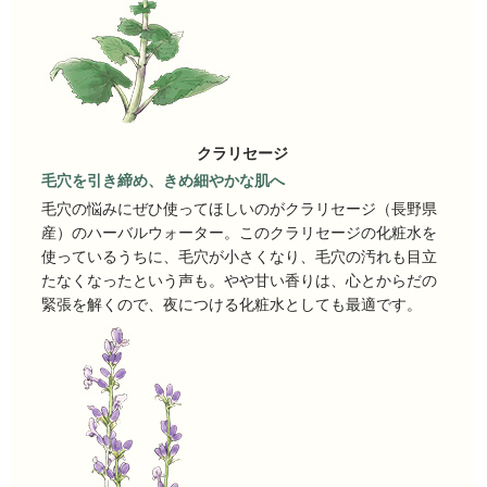
クラリセージ
毛穴を引き締め、きめ細やかな肌へ
毛穴の悩みにぜひ使ってほしいのがクラリセージ（長野県
産）のハーバルウォーター。このクラリセージの化粧水を
使っているうちに、毛穴が小さくなり、毛穴の汚れも目立
たなくなったという声も。やや甘い香りは、心とからだの
緊張を解くので、夜につける化粧水としても最適です。