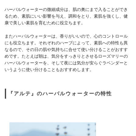
ハーバルウォーターの微細成分は、肌の奥にまで入ることができ
るため、素肌にいい影響を与え、調和をとり、素肌を強くし、健
康で美しい素肌を育むために役立ちます。
またハーバルウォーターは、香りがいいので、心のコントロール
にも役立ちます。それぞれのハーブによって、素肌への特性も異
なるので、その日の肌や気持ちに合せて使い分けることがおすす
めです。たとえば朝は、気分をすっきりとさせるローズマリーの
ハーバルウォーターを、そして夜には気分が安らぐラベンダーと
いうように使い分けることもおすすめします。
『アルテ』のハーバルウォーターの特性