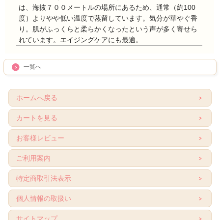
は、海抜７００メートルの場所にあるため、通常（約100
度）よりやや低い温度で蒸留しています。気分が華やぐ香
り。肌がふっくらと柔らかくなったという声が多く寄せら
れています。エイジングケアにも最適。
一覧へ
ホームへ戻る
カートを見る
お客様レビュー
ご利用案内
特定商取引法表示
個人情報の取扱い
サイトマップ