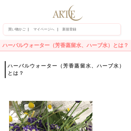
買い物かご
|
マイページへ
|
新規登録
ハーバルウォーター（芳香蒸留水、ハーブ水）とは？
ハーバルウォーター（芳香蒸留水、ハーブ水）
とは？