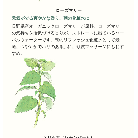
ローズマリー
元気がでる爽やかな香り、朝の化粧水に
長野県産オーガニックローズマリーが原料。ローズマリー
の気持ちを活気づける香りが、ストレートに出ているハー
バルウォーターです。朝のリフレッシュ化粧水として最
適。つややかでハリのある肌に。頭皮マッサージにもおす
すめ。
メリッサ（レモンバーム）