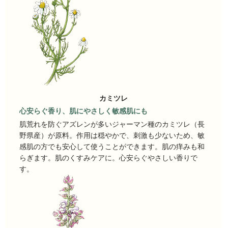
カミツレ
心安らぐ香り、肌にやさしく敏感肌にも
肌荒れを防ぐアズレンが多いジャーマン種のカミツレ（長
野県産）が原料。作用は穏やかで、刺激も少ないため、敏
感肌の方でも安心して使うことができます。肌の痒みも和
らぎます。肌のくすみケアに。心安らぐやさしい香りで
す。