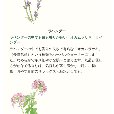
ラベンダー
ラベンダーの中でも最も香りが良い「オカムラサキ」ラベ
ンダー
ラベンダーの中でも香りの良さで有名な「オカムラサキ」
（長野県産）という種類をハーバルウォーターにしまし
た。なめらかでキメ細やかな肌へと整えます。気品と優し
さがかなでる香りは、気持ちが落ち着かない時に。特に
夜、おやすみ前のリラックス化粧水としても。