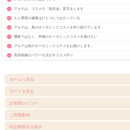
アルテは、コスメの「脱石油」宣言をします
人と環境の健康はひとつにつながっている
アルテは、真のオーガニックコスメを作り続けています。
曖昧ではなく、本物のオーガニックコスメを届けたい
アルテは真のオーガニックコスメをお届けします。
美容植物のパワーを活かすコスメ作り
ホームへ戻る
カートを見る
お客様レビュー
ご利用案内
特定商取引法表示