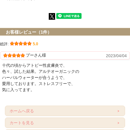
お客様レビュー（1件）
総評:
5.0
プーさん様
2023/04/04
十代の頃からアトピー性皮膚炎で、
色々、試した結果。アルテオーガニックの
ハーバルウォーターが合うようで、
愛用しております。ストレスフリーで、
気に入ってます。
ホームへ戻る
カートを見る