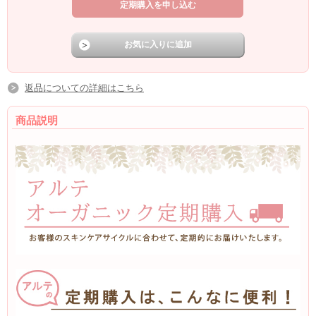
返品についての詳細はこちら
商品説明