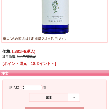
価格:
1,881円
(税込)
通常価格:
1,980円(税込)
[ポイント還元 18ポイント～]
注文
購入数：
個
在庫
○