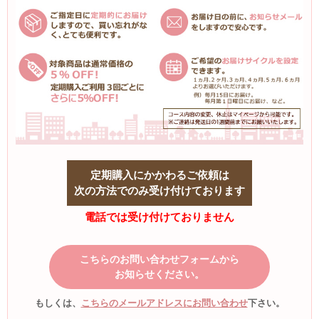
定期購入にかかわるご依頼は
次の方法でのみ受け付けております
電話では受け付けておりません
こちらのお問い合わせフォームから
お知らせください。
もしくは、
こちらのメールアドレスにお問い合わせ
下さい。