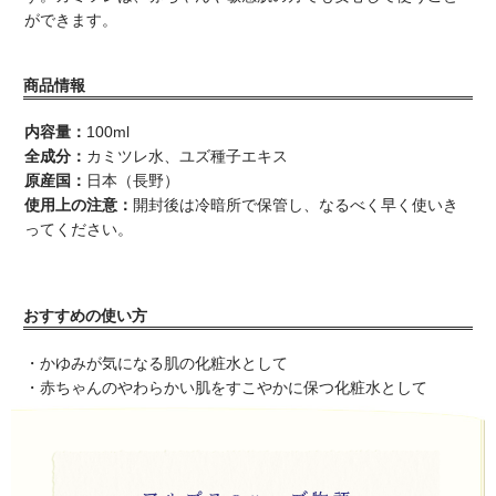
ができます。
商品情報
内容量：
100ml
全成分：
カミツレ水、ユズ種子エキス
原産国：
日本（長野）
使用上の注意：
開封後は冷暗所で保管し、なるべく早く使いき
ってください。
おすすめの使い方
・かゆみが気になる肌の化粧水として
・赤ちゃんのやわらかい肌をすこやかに保つ化粧水として