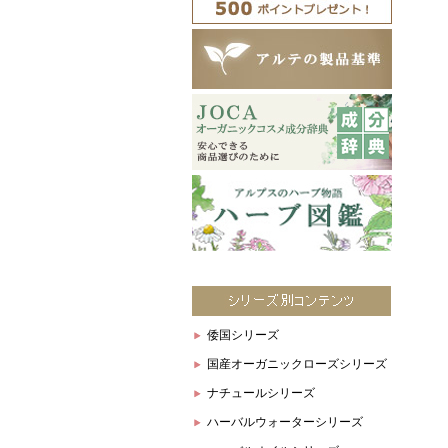
倭国シリーズ
国産オーガニックローズシリーズ
ナチュールシリーズ
ハーバルウォーターシリーズ