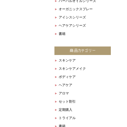
ハーバルオイルシリーズ
オーガニックスプレー
アイシスシリーズ
ヘアケアシリーズ
書籍
スキンケア
スキンケアメイク
ボディケア
ヘアケア
アロマ
セット割引
定期購入
トライアル
書籍