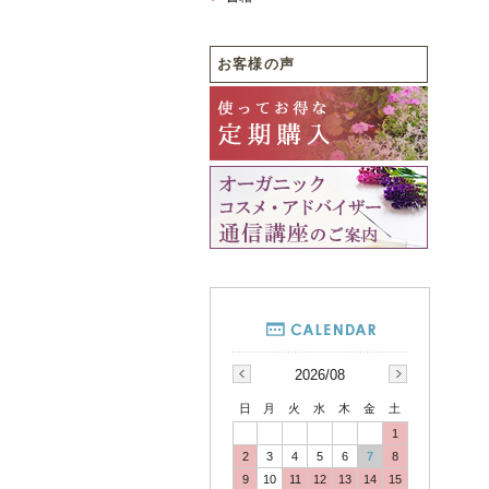
お客様の声
2026/08
日
月
火
水
木
金
土
1
2
3
4
5
6
7
8
9
10
11
12
13
14
15