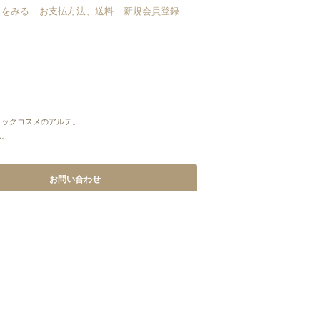
トをみる
お支払方法、送料
新規会員登録
ニックコスメのアルテ。
ん。
お問い合わせ