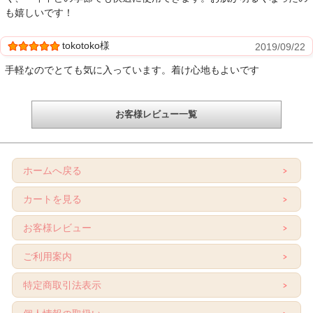
も嬉しいです！
tokotoko様
2019/09/22
手軽なのでとても気に入っています。着け心地もよいです
お客様レビュー一覧
ホームへ戻る
カートを見る
お客様レビュー
ご利用案内
特定商取引法表示