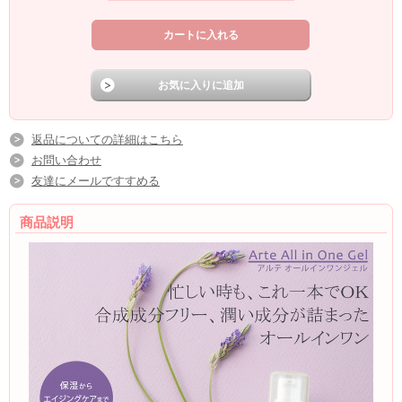
返品についての詳細はこちら
お問い合わせ
友達にメールですすめる
商品説明