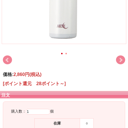
価格:
2,860円
(税込)
[ポイント還元 28ポイント～]
注文
購入数：
個
在庫
○