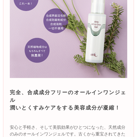
完全、合成成分フリーのオールインワンジェ
ル
潤いとくすみケアをする美容成分が凝縮！
安心と手軽さ、そして美肌効果がひとつになった、天然成分
のみのオールインワンジェルです。古くから重宝されてきた