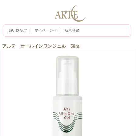
買い物かご
|
マイページへ
|
新規登録
アルテ オールインワンジェル 50ml