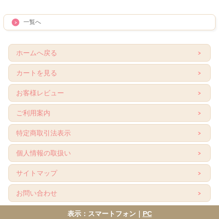
一覧へ
ホームへ戻る
カートを見る
お客様レビュー
ご利用案内
特定商取引法表示
個人情報の取扱い
サイトマップ
お問い合わせ
表示：スマートフォン｜
PC